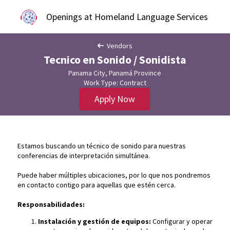
Openings at Homeland Language Services
Vendors
Tecnico en Sonido / Sonidista
Panama City, Panamá Province
Work Type: Contract
Apply Now
Estamos buscando un técnico de sonido para nuestras
conferencias de interpretación simultánea.
Puede haber múltiples ubicaciones, por lo que nos pondremos
en contacto contigo para aquellas que estén cerca.
Responsabilidades:
Instalación y gestión de equipos:
Configurar y operar