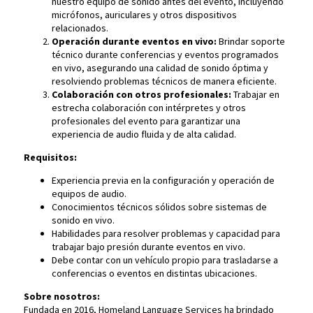
nuestro equipo de sonido antes del evento, incluyendo
micrófonos, auriculares y otros dispositivos
relacionados.
Operación durante eventos en vivo:
Brindar soporte
técnico durante conferencias y eventos programados
en vivo, asegurando una calidad de sonido óptima y
resolviendo problemas técnicos de manera eficiente.
Colaboración con otros profesionales:
Trabajar en
estrecha colaboración con intérpretes y otros
profesionales del evento para garantizar una
experiencia de audio fluida y de alta calidad.
Requisitos:
Experiencia previa en la configuración y operación de
equipos de audio.
Conocimientos técnicos sólidos sobre sistemas de
sonido en vivo.
Habilidades para resolver problemas y capacidad para
trabajar bajo presión durante eventos en vivo.
Debe contar con un vehículo propio para trasladarse a
conferencias o eventos en distintas ubicaciones.
Sobre nosotros:
Fundada en 2016, Homeland Language Services ha brindado