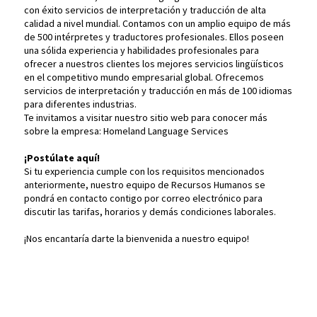
con éxito servicios de interpretación y traducción de alta
calidad a nivel mundial. Contamos con un amplio equipo de más
de 500 intérpretes y traductores profesionales. Ellos poseen
una sólida experiencia y habilidades profesionales para
ofrecer a nuestros clientes los mejores servicios lingüísticos
en el competitivo mundo empresarial global. Ofrecemos
servicios de interpretación y traducción en más de 100 idiomas
para diferentes industrias.
Te invitamos a visitar nuestro sitio web para conocer más
sobre la empresa: Homeland Language Services
¡Postúlate aquí!
Si tu experiencia cumple con los requisitos mencionados
anteriormente, nuestro equipo de Recursos Humanos se
pondrá en contacto contigo por correo electrónico para
discutir las tarifas, horarios y demás condiciones laborales.
¡Nos encantaría darte la bienvenida a nuestro equipo!